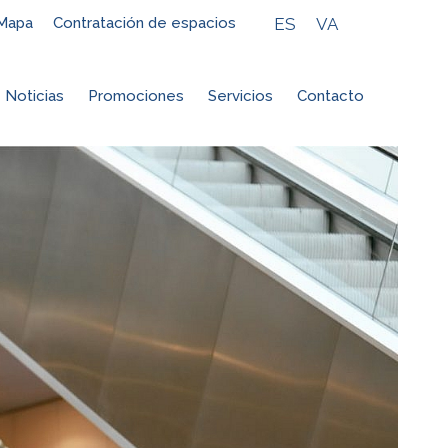
ES
VA
Mapa
Contratación de espacios
Noticias
Promociones
Servicios
Contacto