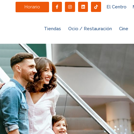
Horario
El Centro
Tiendas
Ocio / Restauración
Cine