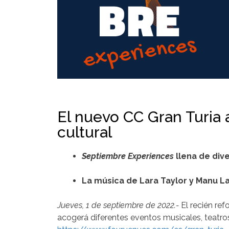
El nuevo CC Gran Turia
cultural
Septiembre Experiences
llena de dive
La música de Lara Taylor y Manu L
Jueves, 1 de septiembre de 2022.-
El recién ref
acogerá diferentes eventos musicales, teatro