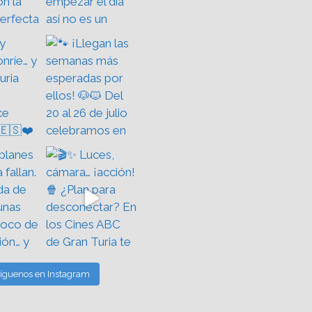
íguenos en Instagram