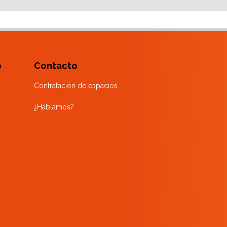
o
Contacto
Contratación de espacios
¿Hablamos?