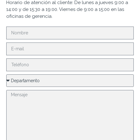
Horario de atención al cliente: De lunes a jueves 9:00 a
14:00 y de 15:30 a 19:00. Viernes de 9:00 a 15:00 en las
oficinas de gerencia.