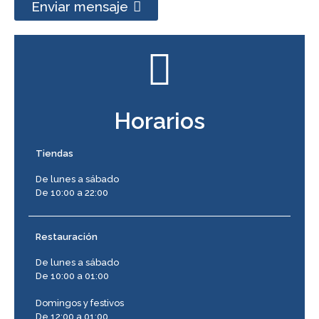
Enviar mensaje
Horarios
Tiendas
De lunes a sábado
De 10:00 a 22:00
Restauración
De lunes a sábado
De 10:00 a 01:00
Domingos y festivos
De 12:00 a 01:00