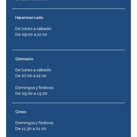
Hipermercado
De lunes a sábado
De 09:00 a 22.00
Gimnasio
De lunes a sábado
De 07:00 a 22:00
Domingos y festivos
De 09:00 a 15:00
Cines
Domingos y festivos
De 11:30 a 01.00