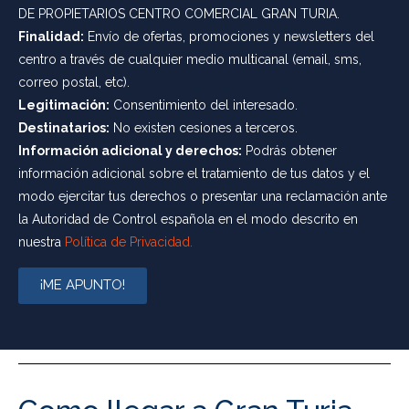
DE PROPIETARIOS CENTRO COMERCIAL GRAN TURIA.
Finalidad:
Envío de ofertas, promociones y newsletters del
centro a través de cualquier medio multicanal (email, sms,
correo postal, etc).
Legitimación:
Consentimiento del interesado.
Destinatarios:
No existen cesiones a terceros.
Información adicional y derechos:
Podrás obtener
información adicional sobre el tratamiento de tus datos y el
modo ejercitar tus derechos o presentar una reclamación ante
la Autoridad de Control española en el modo descrito en
nuestra
Política de Privacidad.
¡ME APUNTO!