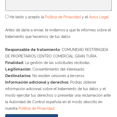
He leído y acepto la
Política de Privacidad
y el
Aviso Legal
.
Antes de darle a enviar, te invitamos a que te informes sobre el
tratamiento que hacemos de tus datos:
Responsable de tratamiento:
COMUNIDAD RESTRINGIDA
DE PROPIETARIOS CENTRO COMERCIAL GRAN TURIA.
Finalidad:
La gestión de las solicitudes recibidas.
Legitimación:
Consentimiento del interesado.
Destinatarios:
No existen cesiones a terceros.
Información adicional y derechos:
Podrás obtener
información adicional sobre el tratamiento de tus datos y el
modo ejercitar tus derechos o presentar una reclamación ante
la Autoridad de Control española en el modo descrito en
nuestra
Política de Privacidad.