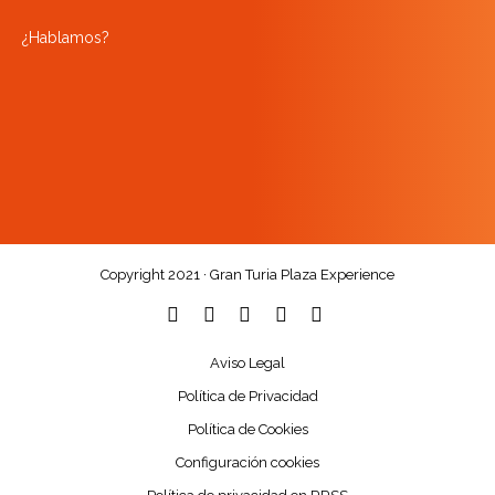
¿Hablamos?
Copyright 2021 · Gran Turia Plaza Experience
Aviso Legal
Política de Privacidad
Política de Cookies
Configuración cookies