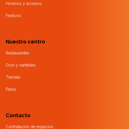
Horarios y accesos
Festivos
Nuestro centro
Restaurantes
Ocio y cartelera
Tiendas
Plano
Contacto
Contratación de espacios