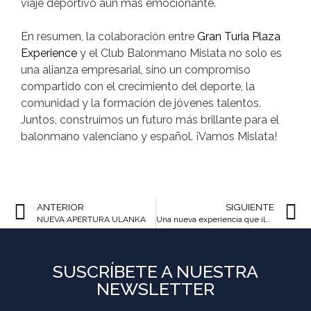
viaje deportivo aún más emocionante.
En resumen, la colaboración entre
Gran Turia Plaza
Experience
y el Club Balonmano Mislata no solo es
una alianza empresarial, sino un compromiso
compartido con el crecimiento del deporte, la
comunidad y la formación de jóvenes talentos.
Juntos, construimos un futuro más brillante para el
balonmano valenciano y español. ¡Vamos Mislata!
ANTERIOR
SIGUIENTE
NUEVA APERTURA ULANKA
Una nueva experiencia que ilusiona.
SUSCRÍBETE A NUESTRA
NEWSLETTER