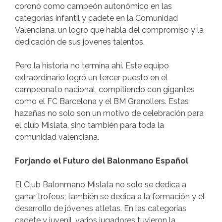
coronó como campeón autonómico en las
categorías infantil y cadete en la Comunidad
Valenciana, un logro que habla del compromiso y la
dedicación de sus jóvenes talentos.
Pero la historia no termina ahí. Este equipo
extraordinario logró un tercer puesto en el
campeonato nacional, compitiendo con gigantes
como el FC Barcelona y el BM Granollers. Estas
hazañas no solo son un motivo de celebración para
el club Mislata, sino también para toda la
comunidad valenciana.
Forjando el Futuro del Balonmano Español
El Club Balonmano Mislata no solo se dedica a
ganar trofeos; también se dedica a la formación y el
desarrollo de jóvenes atletas. En las categorías
cadete y juvenil, varios jugadores tuvieron la