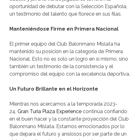
oportunidad de debutar con la Selección Española,
un testimonio del talento que florece en sus filas.
Manteniéndose Firme en Primera Nacional
El primer equipo del Club Balonmano Mislata ha
mantenido su posición en la categoría de Primera
Nacional. Esto no es solo un logro en sí mismo, sino
también un testimonio de la consistencia y el
compromiso del equipo con la excelencia deportiva.
Un Futuro Brillante en el Horizonte
Mientras nos acercamos a la temporada 2023-
24,
Gran Turia Plaza Experience
continúa confiando
en el buen hacer y la constante proyección del Club
Balonmano Mislata. Estamos emocionados por lo
que depara el futuro y ansiosos por ser parte de un