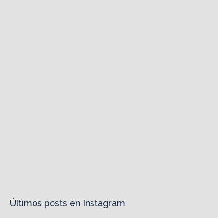
Últimos posts en Instagram