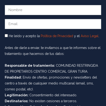
He leído y acepto la
Política de Privacidad
y el
Aviso Legal
.
Antes de darle a enviar, te invitamos a que te informes sobre el
tratamiento que hacemos de tus datos:
Responsable de tratamiento:
COMUNIDAD RESTRINGIDA
DE PROPIETARIOS CENTRO COMERCIAL GRAN TURIA.
Finalidad:
Envío de ofertas, promociones y newsletters del
centro a través de cualquier medio multicanal (email, sms,
correo postal, etc).
Legitimación:
Consentimiento del interesado.
Destinatarios:
No existen cesiones a terceros.