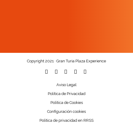
Copyright 2021 · Gran Turia Plaza Experience
Aviso Legal
Política de Privacidad
Política de Cookies
Configuración cookies
Política de privacidad en RRSS