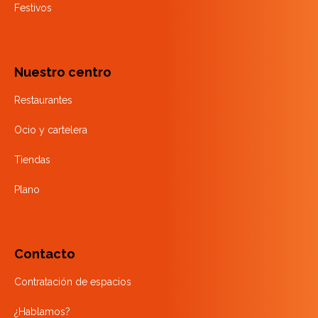
Festivos
Nuestro centro
Restaurantes
Ocio y cartelera
Tiendas
Plano
Contacto
Contratación de espacios
¿Hablamos?