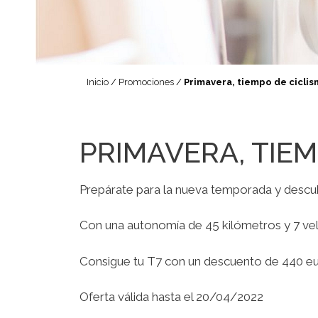
Inicio
/
Promociones
/
Primavera, tiempo de ciclis
PRIMAVERA, TIEM
Prepárate para la nueva temporada y descu
Con una autonomía de 45 kilómetros y 7 velo
Consigue tu T7 con un descuento de 440 eu
Oferta válida hasta el 20/04/2022