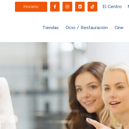
Horario
El Centro
Tiendas
Ocio / Restauración
Cine