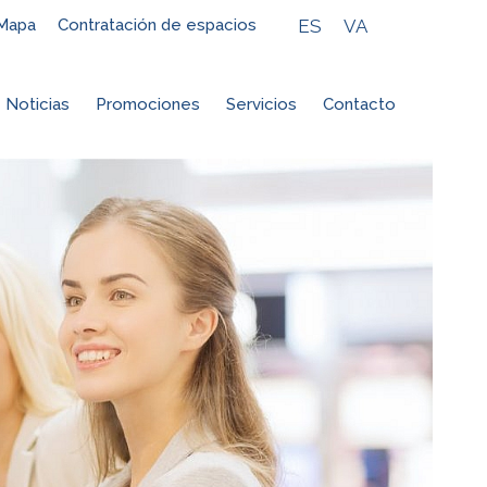
ES
VA
Mapa
Contratación de espacios
Noticias
Promociones
Servicios
Contacto