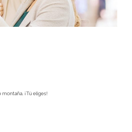
 montaña. ¡Tú eliges!