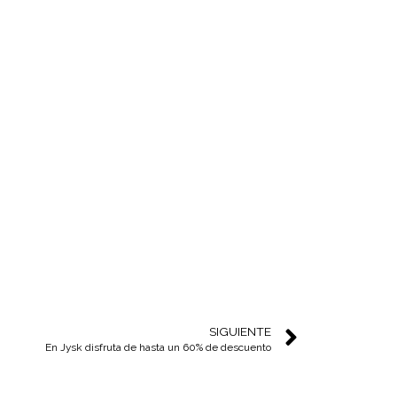
SIGUIENTE
En Jysk disfruta de hasta un 60% de descuento