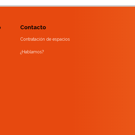
o
Contacto
Contratación de espacios
¿Hablamos?