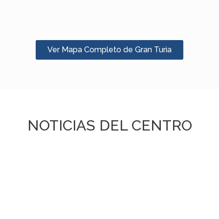
Ver Mapa Completo de Gran Turia
NOTICIAS DEL CENTRO