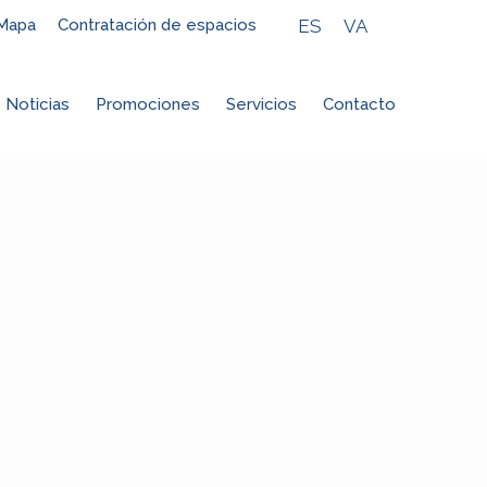
ES
VA
Mapa
Contratación de espacios
Noticias
Promociones
Servicios
Contacto