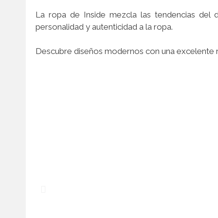
La ropa de Inside mezcla las tendencias del 
personalidad y autenticidad a la ropa.
Descubre diseños modernos con una excelente re