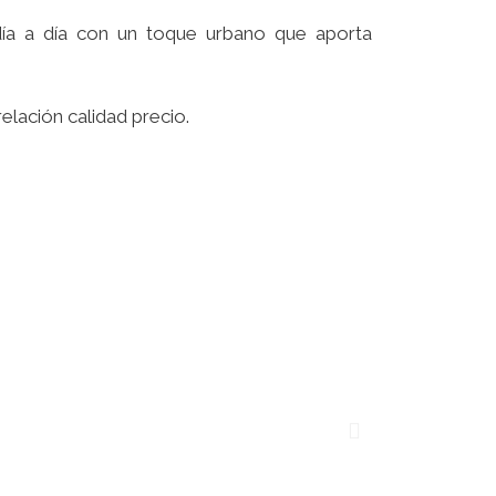
día a día con un toque urbano que aporta
lación calidad precio.