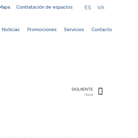
ES
VA
Mapa
Contratación de espacios
Noticias
Promociones
Servicios
Contacto
SIGUIENTE
Hana