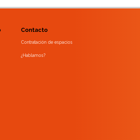
o
Contacto
Contratación de espacios
¿Hablamos?