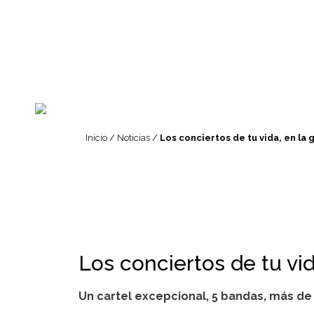
Inicio
/
Noticias
/
Los conciertos de tu vida, en la 
Los conciertos de tu vid
Un cartel excepcional, 5 bandas, más d