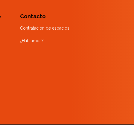
o
Contacto
Contratación de espacios
¿Hablamos?