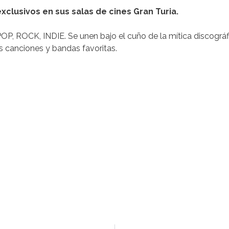
xclusivos en sus salas de cines Gran Turia.
POP, ROCK, INDIE. Se unen bajo el cuño de la mítica discográ
 canciones y bandas favoritas.