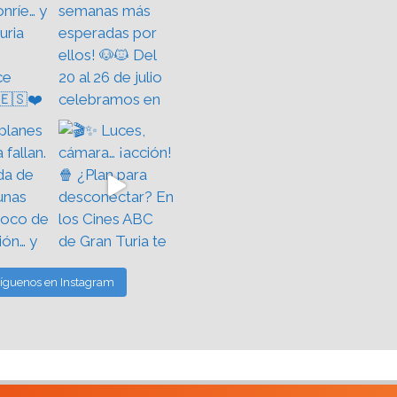
íguenos en Instagram