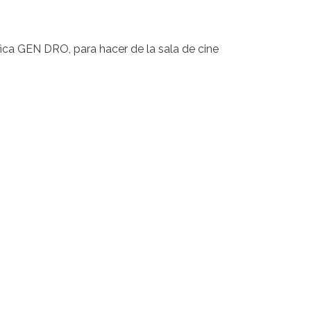
fica GEN DRO, para hacer de la sala de cine