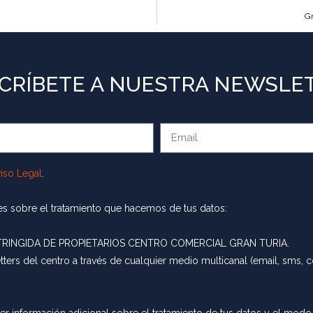
Gr
CRÍBETE A NUESTRA NEWSLE
iso Legal
.
rmes sobre el tratamiento que hacemos de tus datos:
INGIDA DE PROPIETARIOS CENTRO COMERCIAL GRAN TURIA.
ers del centro a través de cualquier medio multicanal (email, sms, co