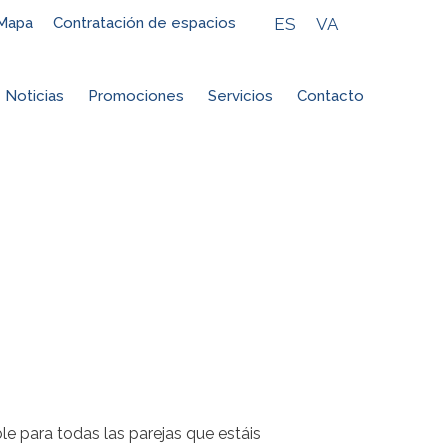
ES
VA
Mapa
Contratación de espacios
Noticias
Promociones
Servicios
Contacto
le para todas las parejas que estáis