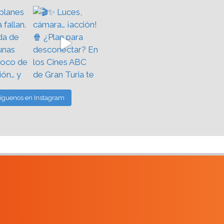
íguenos en Instagram