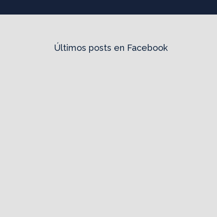
Últimos posts en Facebook