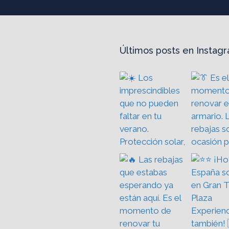
Últimos posts en Instag