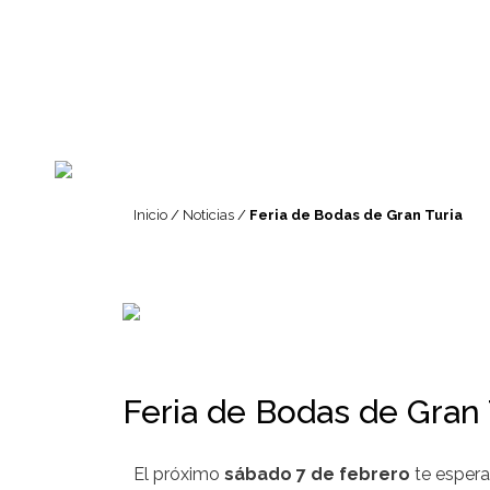
Inicio
/
Noticias
/
Feria de Bodas de Gran Turia
Feria de Bodas de Gran 
El próximo
sábado 7 de febrero
te espera