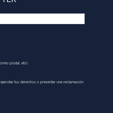
rreo postal, etc).
ejercitar tus derechos o presentar una reclamación