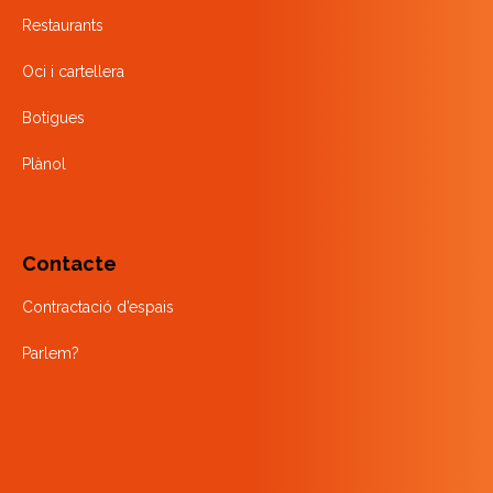
Restaurants
Oci i cartellera
Botigues
Plànol
Contacte
Contractació d’espais
Parlem?