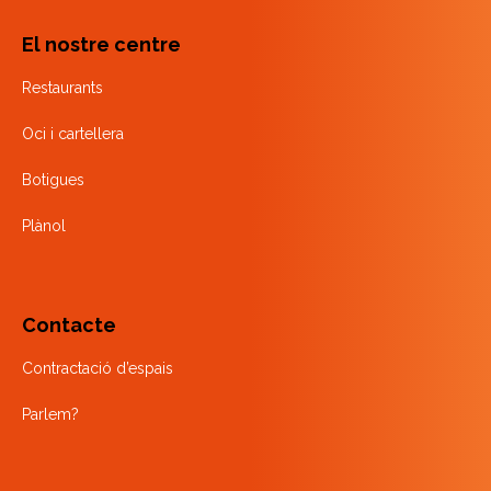
El nostre centre
Restaurants
Oci i cartellera
Botigues
Plànol
Contacte
Contractació d’espais
Parlem?